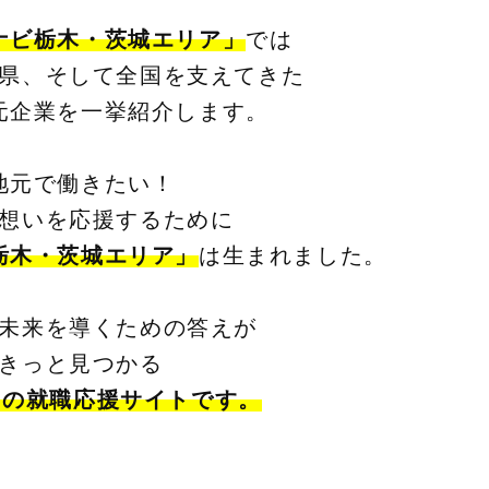
ナビ栃木・茨城エリア」
では
県、そして全国を支えてきた
元企業を一挙紹介します。
地元で働きたい！
想いを応援するために
栃木・茨城エリア」
は生まれました。
未来を導くための答えが
きっと見つかる
の就職応援サイトです。