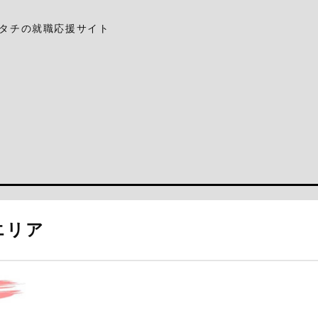
タチの就職応援サイト
エリア