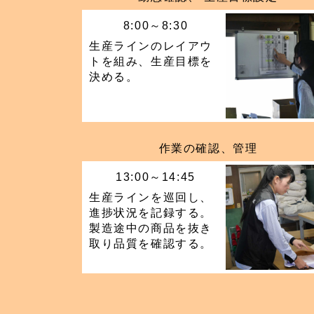
8:00～8:30
生産ラインのレイアウ
トを組み、生産目標を
決める。
作業の確認、管理
13:00～14:45
生産ラインを巡回し、
進捗状況を記録する。
製造途中の商品を抜き
取り品質を確認する。