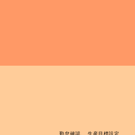
勤怠確認、 生産目標設定