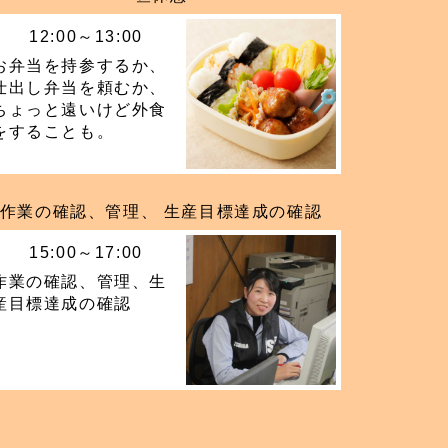
12:00～13:00
お弁当を持参するか、
仕出し弁当を頼むか、
ちょっと遠いけど外食
をすることも。
作業の確認、管理、 生産目標達成の確認
15:00～17:00
作業の確認、管理、生
産目標達成の確認