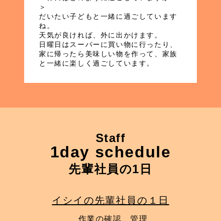
＞
だいたい子どもと一緒に過ごしています
ね。
天気が良ければ、外に出かけます。
日曜日はスーパーに買い物に行ったり、
家に帰ったら美味しい物を作って、家族
と一緒に楽しく過ごしています。
Staff
1day schedule
先輩社員の1日
イシイの先輩社員の１日
作業の確認、管理