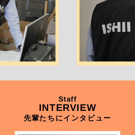
Staff
INTERVIEW
先輩たちにインタビュー