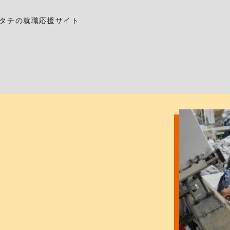
タチの就職応援サイト