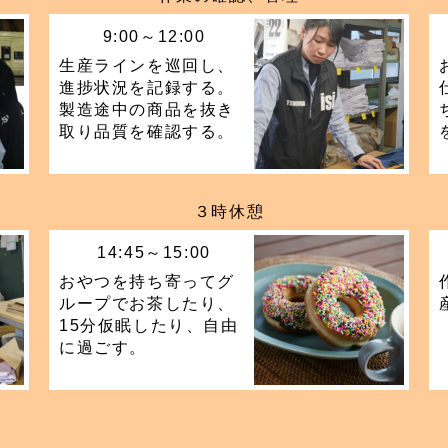
9:00～12:00
生産ラインを巡回し、
進捗状況を記録する。
製造途中の商品を抜き
取り品質を確認する。
３時休憩
14:45～15:00
おやつを持ち寄ってグ
ループでお茶したり、
15分仮眠したり、自由
に過ごす。