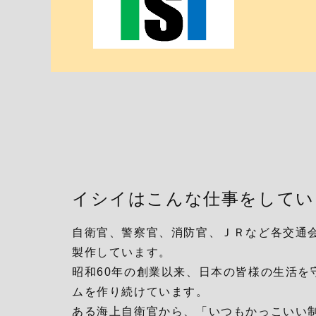
イシイはこんな仕事をしてい
自衛官、警察官、消防官、ＪＲなど各交通
製作しています。
昭和60年の創業以来、日本の皆様の生活を
ムを作り続けています。
ある海上自衛官から、「いつもかっこいい