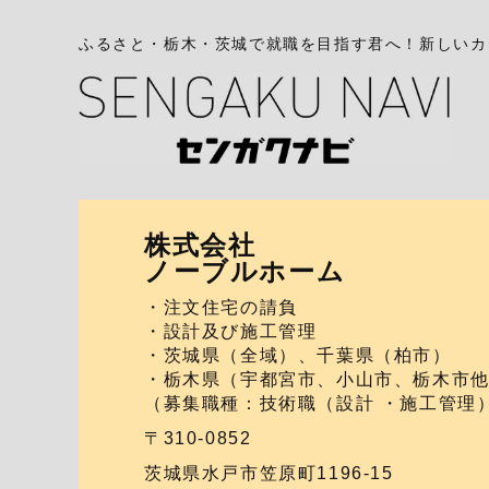
ふるさと・栃木・茨城で就職を目指す君へ！新しいカ
株式会社
ノーブルホーム
・注文住宅の請負
・設計及び施工管理
・茨城県（全域）、千葉県（柏市）
・栃木県（宇都宮市、小山市、栃木市
（募集職種：技術職（設計 ・施工管理
〒310-0852
茨城県水戸市笠原町1196-15