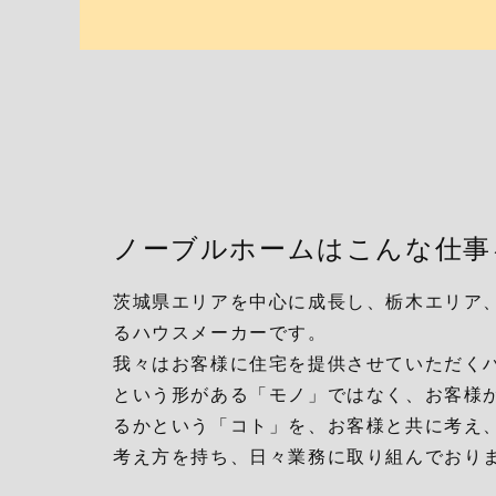
ノーブルホームはこんな仕事
茨城県エリアを中心に成長し、栃木エリア
るハウスメーカーです。
我々はお客様に住宅を提供させていただく
という形がある「モノ」ではなく、お客様
るかという「コト」を、お客様と共に考え
考え方を持ち、日々業務に取り組んでおり