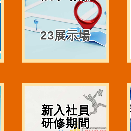
23展示場
新入社員
研修期間