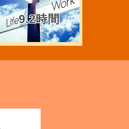
9.2時間