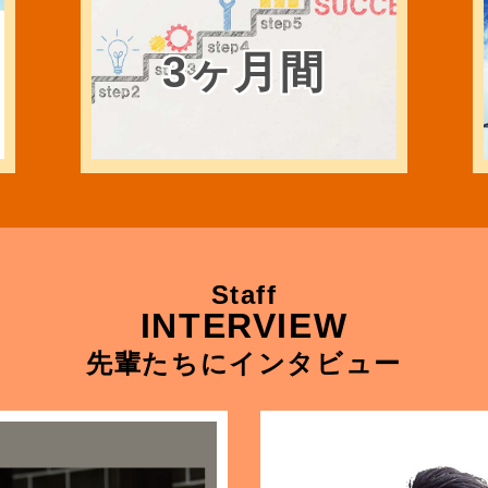
3ヶ月間
Staff
INTERVIEW
先輩たちにインタビュー