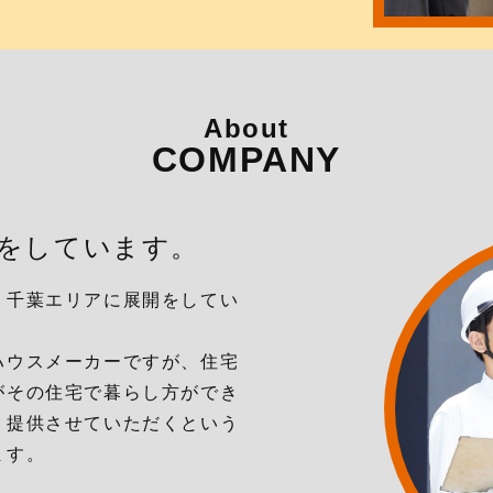
About
COMPANY
をしています。
、千葉エリアに展開をしてい
ハウスメーカーですが、住宅
がその住宅で暮らし方ができ
、提供させていただくという
ます。