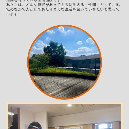
活動を行っている生活施設です。
私たちは、どんな障害があっても共に生きる「仲間」として、地
域のなかで人としてあたりまえな生活を築いていきたいと思って
います。