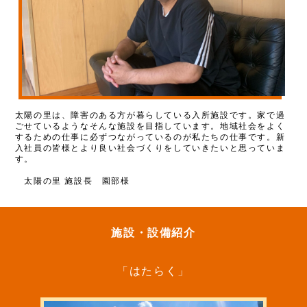
太陽の里は、障害のある方が暮らしている入所施設です。家で過
ごせているようなそんな施設を目指しています。地域社会をよく
するための仕事に必ずつながっているのが私たちの仕事です。新
入社員の皆様とより良い社会づくりをしていきたいと思っていま
す。
太陽の里 施設長 園部様
施設・設備紹介
「はたらく」