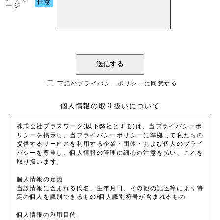
任意
ージ
下記のプライバシーポリシーに同意する
個人情報の取り扱いについて
株式会社プラスワーク(以下弊社とする)は、当プライバシーポ
リシーを掲示し、当プライバシーポリシーに準拠して私たちの
提供するサービスを利用する企業・団体・および個人のプライ
バシーを尊重し、個人情報の管理に細心の注意を払い、これを
取り扱います。
個人情報の定義
当該情報に含まれる氏名、生年月日、その他の記述等により特
定の個人を識別できるもの/個人識別符号が含まれるもの
個人情報の利用目的