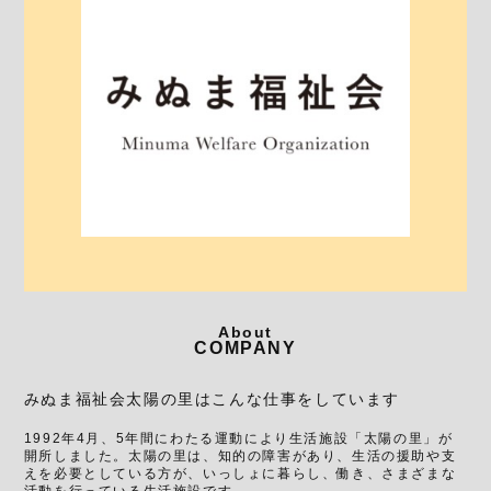
About
COMPANY
みぬま福祉会太陽の里はこんな仕事をしています
1992年4月、5年間にわたる運動により生活施設「太陽の里」が
開所しました。太陽の里は、知的の障害があり、生活の援助や支
えを必要としている方が、いっしょに暮らし、働き、さまざまな